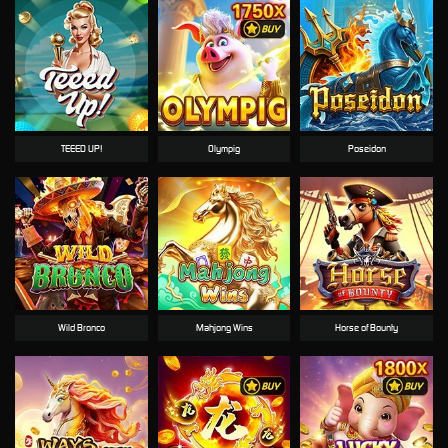
TEEED UP!
Olympig
Poseidon
Wild Bronco
Mahjong Wins
Horse of Bounty