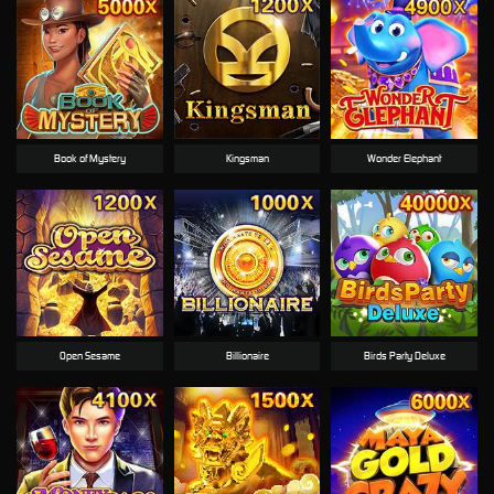
Book of Mystery
Kingsman
Wonder Elephant
Open Sesame
Billionaire
Birds Party Deluxe