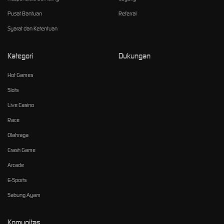
Pusat Bantuan
Referral
Syarat dan Ketentuan
Kategori
Dukungan
Hot Games
Slots
Live Casino
Race
Olahraga
Crash Game
Arcade
E-Sports
Sabung Ayam
Komunitas