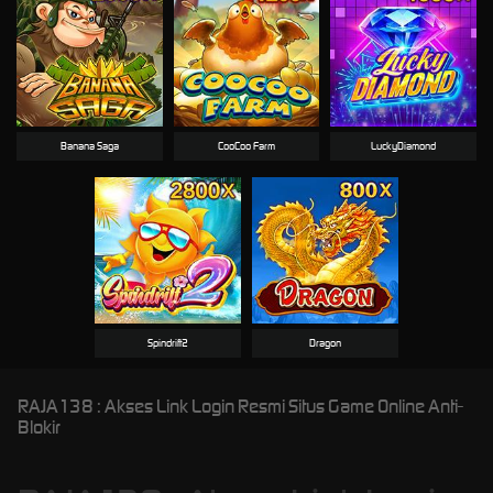
Banana Saga
CooCoo Farm
LuckyDiamond
Spindrift2
Dragon
RAJA138 : Akses Link Login Resmi Situs Game Online Anti-
Blokir