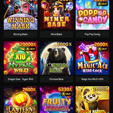
Winning Mask
MinerBabe
Pop Pop Candy
Dragon Soar - Hyper Wild
Formosa Bear
Magic Ace WILD LOCK