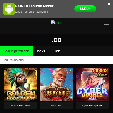
×
RAJA138 Aplikasi Mobile
UNDUH
Jangan tampilkan lagi hari ini
JDB
Semua permainan
Top 20
Slots
Golden Hoof Quest
Derby King
Cyber Bounty 4096