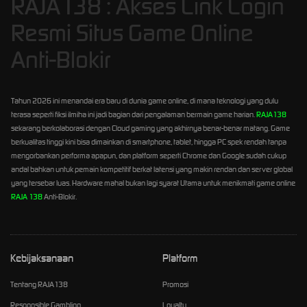
RAJA138 : Akses Link Login
Resmi Situs Game Online
Anti-Blokir
Tahun 2026 ini menandai era baru di dunia game online, di mana teknologi yang dulu
terasa seperti fiksi ilmiha ini jadi bagian dari pengalaman bermain game harian.
RAJA138
sekarang berkolaborasi dengan Cloud gaming yang akhirnya benar-benar matang. Game
berkualitas tinggi kini bisa dimainkan di smartphone, tablet, hingga PC spek rendah tanpa
mengorbankan performa apapun, dan platform seperti Chrome dan Google sudah cukup
andal bahkan untuk pemain kompetitif berkat latensi yang makin rendan dan server global
yang tersebar luas. Hardware mahal bukan lagi syarat Utama untuk menikmati game online
RAJA 138
Anti-Blokir.
Kebijaksanaan
Platform
Tentang RAJA138
Promosi
Responsible Gambling
Loyalty