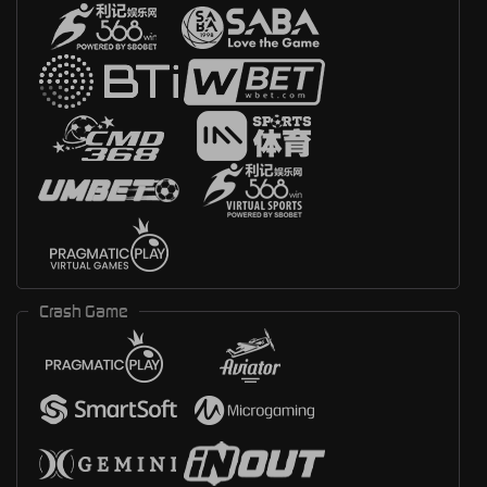
Crash Game