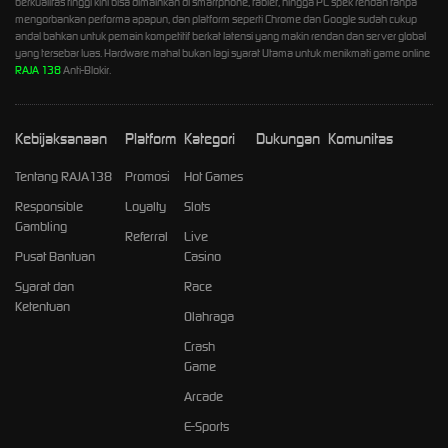
berkualitas tinggi kini bisa dimainkan di smartphone, tablet, hingga PC spek rendah tanpa
mengorbankan performa apapun, dan platform seperti Chrome dan Google sudah cukup
andal bahkan untuk pemain kompetitif berkat latensi yang makin rendan dan server global
yang tersebar luas. Hardware mahal bukan lagi syarat Utama untuk menikmati game online
RAJA 138
Anti-Blokir.
Kebijaksanaan
Platform
Kategori
Dukungan
Komunitas
Tentang RAJA138
Promosi
Hot Games
Responsible
Loyalty
Slots
Gambling
Referral
Live
Pusat Bantuan
Casino
Syarat dan
Race
Ketentuan
Olahraga
Crash
Game
Arcade
E-Sports