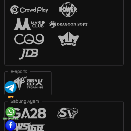
E-Sports
Sabung Ayam