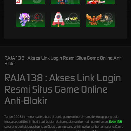
i
i
i
RAJA138 : Akses Link Login Resmi Situs Game Online Anti-
Blokir
RAJA138 : Akses Link Login
Resmi Situs Game Online
Anti-Blokir
Tahun 2026 ini menandai era baru di dunia game online, di mana teknologi yang dulu
terasa seperti fiksi ilmiha ini jadi bagian dari pengalaman bermain game harian.
RAJA138
sekarang berkolaborasi dengan Cloud gaming yang akhirnya benar-benar matang. Game