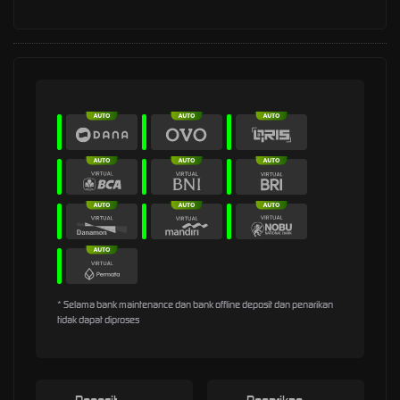
* Selama bank maintenance dan bank offline deposit dan penarikan
tidak dapat diproses