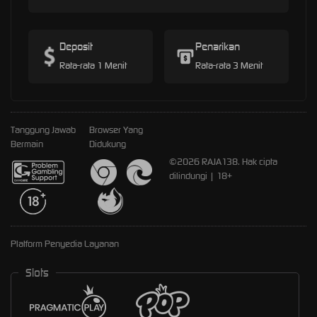
Deposit
Penarikan
Rata-rata 1 Menit
Rata-rata 3 Menit
Tanggung Jawab
Browser Yang
Bermain
Didukung
©2026 RAJA138. Hak cipta
dilindungi | 18+
Platform Penyedia Layanan
Slots