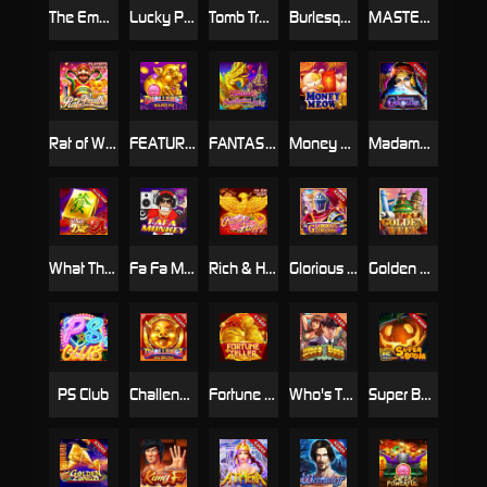
The Empire
Lucky Poker 2
Tomb Treasure
Burlesque 2
MASTER HAHA
Rat of Wealth
FEATURE BUY - Golden Pig
FANTASY - SOUTHEAST ASIA
Money Meow
Madame Caroline
What The FA
Fa Fa Monkey
Rich & Happy
Glorious Kingdom
Golden Week
PS Club
Challenge・Golden Pig
Fortune Teller
Who's The Boss
Super Boom