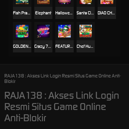
Fish Prawn Crab
Elephant
Halloween
Santa Claus
DIAO CHAN FA DA CAI
GOLDEN JADE
Crazy 777
FEATURE BUY・CHRISTMAS EXPRESS
Chef Husky
RAJA138 : Akses Link Login Resmi Situs Game Online Anti-
Blokir
RAJA138 : Akses Link Login
Resmi Situs Game Online
Anti-Blokir