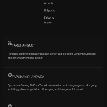
Arcade
E-Sports
Sabung
Ayam
TARUHAN SLOT
Penyedia slot online dengan beragam pilihan game menarik yang memudahkan
pemain untuk mencapai jackpot
TARUHAN OLAHRAGA
Sportsbook Gaming Platform Terbaik menawarkan lebih banyak game, odds yang
lebih tinggi, dan menyediakan pilihan yang lebih banyak untuk pemain.