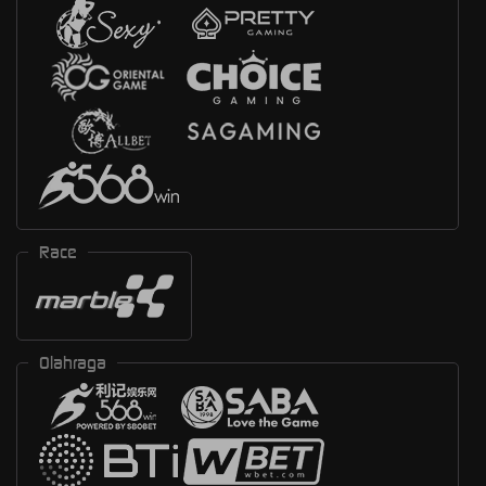
Race
Olahraga