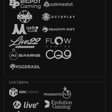
Live Casino