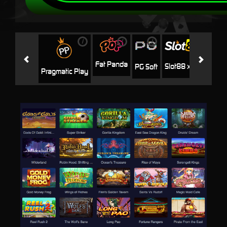
i
i
i
i
i
Facha
Fat Panda
Slot88 x PP
PG Soft
Pragmatic Play