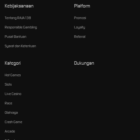
Kebijaksanaan
Platform
Tentang RAJA138
Promosi
Responsible Gambling
Loyalty
Pusat Bantuan
Referral
Syarat dan Ketentuan
Kategori
Dukungan
Hot Games
Slots
Live Casino
Race
Olahraga
Crash Game
Arcade