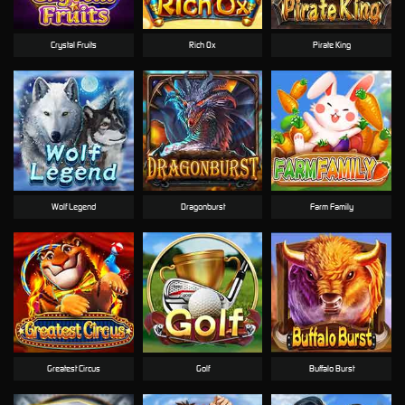
Crystal Fruits
Rich Ox
Pirate King
Wolf Legend
Dragonburst
Farm Family
Greatest Circus
Golf
Buffalo Burst