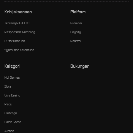
Kebijaksanaan
Platform
Tentang RAJA138
Promosi
Responsible Gambling
Loyalty
Pusat Bantuan
Referral
Syarat dan Ketentuan
Kategori
Dukungan
Hot Games
Slots
Live Casino
Race
Olahraga
Crash Game
Arcade