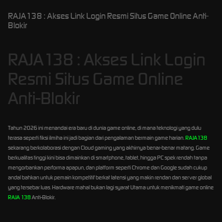
RAJA138 : Akses Link Login Resmi Situs Game Online Anti-
Blokir
RAJA138 : Akses Link Login
Resmi Situs Game Online
Anti-Blokir
Tahun 2026 ini menandai era baru di dunia game online, di mana teknologi yang dulu
terasa seperti fiksi ilmiha ini jadi bagian dari pengalaman bermain game harian.
RAJA138
sekarang berkolaborasi dengan Cloud gaming yang akhirnya benar-benar matang. Game
berkualitas tinggi kini bisa dimainkan di smartphone, tablet, hingga PC spek rendah tanpa
mengorbankan performa apapun, dan platform seperti Chrome dan Google sudah cukup
andal bahkan untuk pemain kompetitif berkat latensi yang makin rendan dan server global
yang tersebar luas. Hardware mahal bukan lagi syarat Utama untuk menikmati game online
RAJA 138
Anti-Blokir.