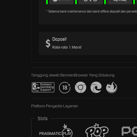
* Selama bank maintenance dan bank offline deposit dan penarik
Deposit
Rata-rata 1 Menit
Tanggung Jawab Bermain
Browser Yang Didukung
Platform Penyedia Layanan
Slots