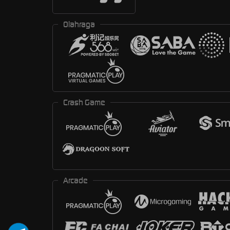
Olahraga
Crash Game
Arcade