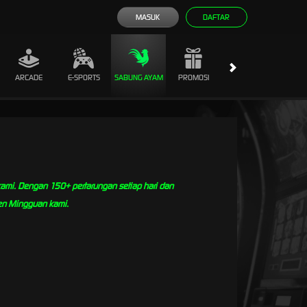
MASUK
DAFTAR
ARCADE
E-SPORTS
SABUNG AYAM
PROMOSI
mi. Dengan 150+ pertarungan setiap hari dan
en Mingguan kami.