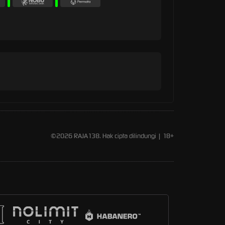
©2026 RAJA138. Hak cipta dilindungi | 18+