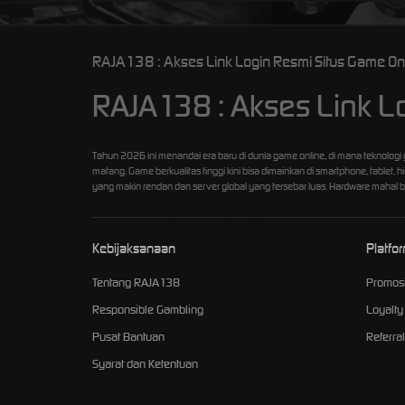
RAJA138 : Akses Link Login Resmi Situs Game Onli
RAJA138 : Akses Link Lo
Tahun 2026 ini menandai era baru di dunia game online, di mana teknologi ya
matang. Game berkualitas tinggi kini bisa dimainkan di smartphone, table
yang makin rendan dan server global yang tersebar luas. Hardware mahal 
Kebijaksanaan
Platfo
Tentang RAJA138
Promos
Responsible Gambling
Loyalty
Pusat Bantuan
Referral
Syarat dan Ketentuan