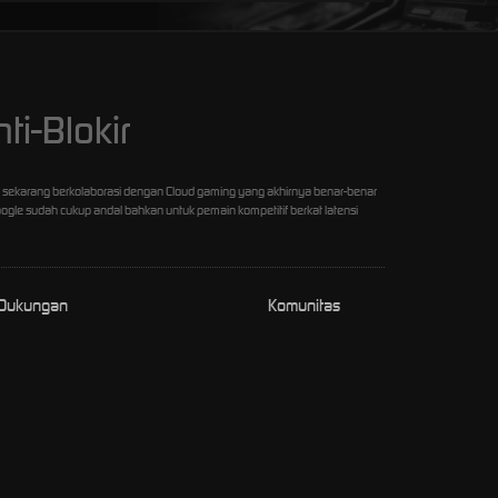
i-Blokir
sekarang berkolaborasi dengan Cloud gaming yang akhirnya benar-benar
ogle sudah cukup andal bahkan untuk pemain kompetitif berkat latensi
Dukungan
Komunitas