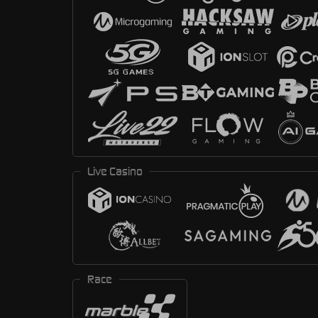
Live Casino
Race