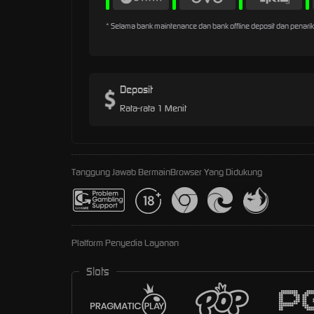
* Selama bank maintenance dan bank offline deposit dan penarik
Deposit
Rata-rata 1 Menit
Tanggung Jawab Bermain
Browser Yang Didukung
Platform Penyedia Layanan
Slots