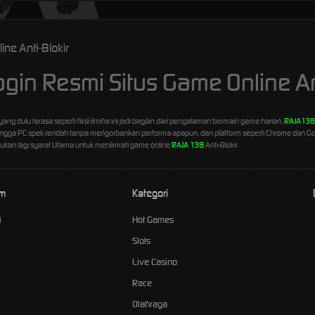
ne Anti-Blokir
gin Resmi Situs Game Online Ant
ng dulu terasa seperti fiksi ilmiha ini jadi bagian dari pengalaman bermain game harian.
RAJA138
t, hingga PC spek rendah tanpa mengorbankan performa apapun, dan platform seperti Chrome dan Go
bukan lagi syarat Utama untuk menikmati game online
RAJA 138
Anti-Blokir.
rm
Kategori
i
Hot Games
Slots
Live Casino
Race
Olahraga