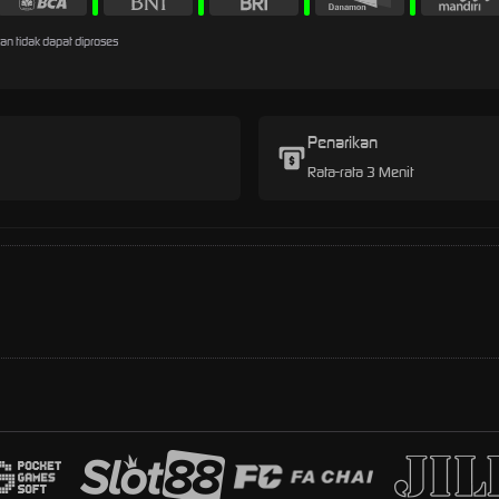
an tidak dapat diproses
Penarikan
Rata-rata 3 Menit