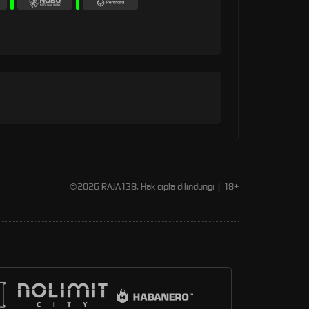
©2026 RAJA138. Hak cipta dilindungi | 18+