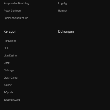
Responsible Gambling
Loyalty
Pusat Bantuan
Referral
Syarat dan Ketentuan
Kategori
Dukungan
Hot Games
Slots
Live Casino
Race
Olahraga
Crash Game
Arcade
E-Sports
Sabung Ayam