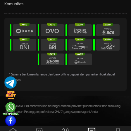
Komunitas
* Selama bank maintenance dan bank offline deposit dan penarikan tidak dapat
diproses
©2026 RAJA138 menawarkan berbagai macam provider pilihan terbaik dan didukung
oleh Layanan Pelanggan profesional 24/7 yang siap melayani Anda.