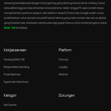
sekarang berkolaborasi dengan Cloud gaming yang akhirnya benar-benar matang. Game
berkualitas tinggi kini bisa dimainkan di smartphone, tablet, hingga PC spek rendah tanpa
mengorbankan performa apapun, dan platform seperti Chrome dan Google sudah cukup
andal bahkan untuk pemain kompetitif berkat latensi yang makin rendan dan server global
yang tersebar luas. Hardware mahal bukan lagi syarat Utama untuk menikmati game online
RAJA 138
Anti-Blokir.
Kebijaksanaan
Platform
Tentang RAJA138
Promosi
Responsible Gambling
Loyalty
Pusat Bantuan
Referral
Syarat dan Ketentuan
Kategori
Dukungan
Hot Games