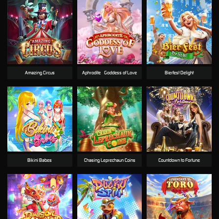
Amazing Circus
Aphrodite - Goddess of Love
Bierfest Delight
Bikini Babes
Chasing Leprechaun Coins
Countdown to Fortune