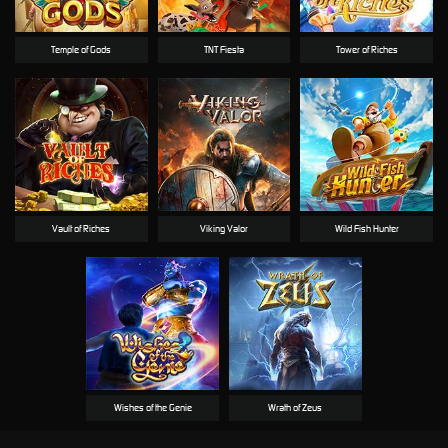
Temple of Gods
TNT Fiesta
Tower of Riches
Vault of Riches
Viking Valor
Wild Fish Hunter
Wishes of the Genie
Wrath of Zeus