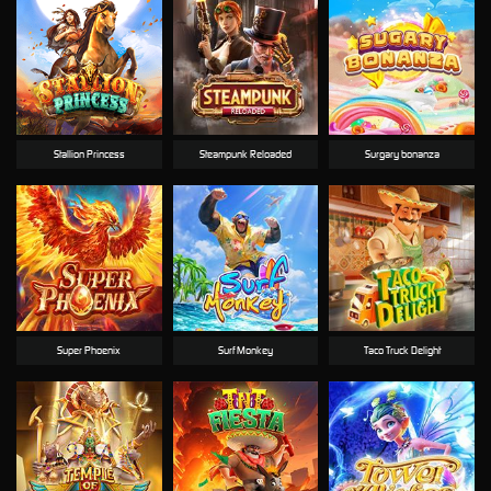
Stallion Princess
Steampunk Reloaded
Surgary bonanza
Super Phoenix
Surf Monkey
Taco Truck Delight