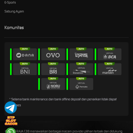
E-Sports
Sabung Ayam
Komunitas
* Selama bank maintenance dan bank offline deposit dan penarikan tidak dapat
diproses
©2026 RAJA138 menawarkan berbagai macam provider pilihan terbaik dan didukung