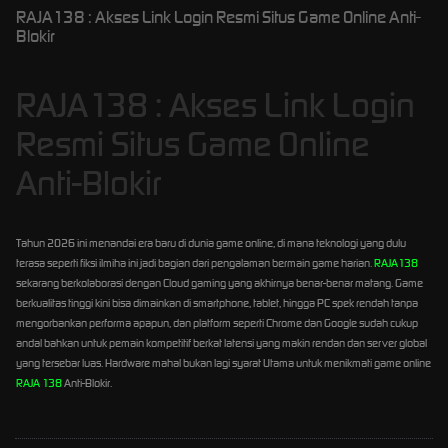
RAJA138 : Akses Link Login Resmi Situs Game Online Anti-
Blokir
RAJA138 : Akses Link Login
Resmi Situs Game Online
Anti-Blokir
Tahun 2026 ini menandai era baru di dunia game online, di mana teknologi yang dulu
terasa seperti fiksi ilmiha ini jadi bagian dari pengalaman bermain game harian.
RAJA138
sekarang berkolaborasi dengan Cloud gaming yang akhirnya benar-benar matang. Game
berkualitas tinggi kini bisa dimainkan di smartphone, tablet, hingga PC spek rendah tanpa
mengorbankan performa apapun, dan platform seperti Chrome dan Google sudah cukup
andal bahkan untuk pemain kompetitif berkat latensi yang makin rendan dan server global
yang tersebar luas. Hardware mahal bukan lagi syarat Utama untuk menikmati game online
RAJA 138
Anti-Blokir.