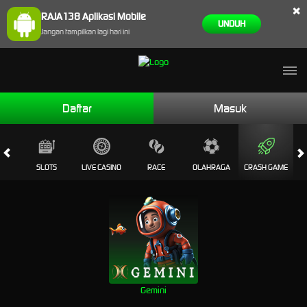
×
RAJA138 Aplikasi Mobile
UNDUH
Jangan tampilkan lagi hari ini
Daftar
Masuk
MES
SLOTS
LIVE CASINO
RACE
OLAHRAGA
CRASH GAME
Gemini