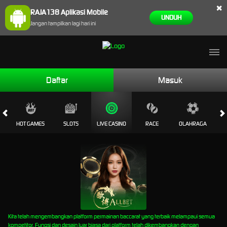
×
RAJA138 Aplikasi Mobile
UNDUH
Jangan tampilkan lagi hari ini
Daftar
Masuk
HOT GAMES
SLOTS
LIVE CASINO
RACE
OLAHRAGA
CRA
Kita telah mengembangkan platform permainan baccarat yang terbaik melampaui semua
kompetitor. Fungsi dan desain luar biasa dari platform telah dikembangkan dengan