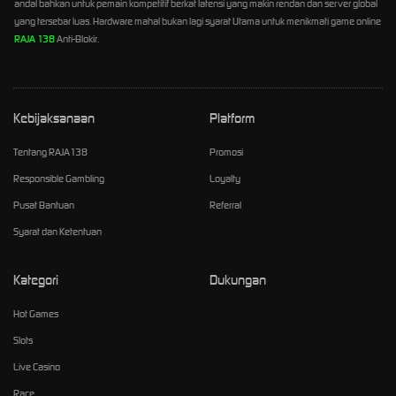
andal bahkan untuk pemain kompetitif berkat latensi yang makin rendan dan server global
yang tersebar luas. Hardware mahal bukan lagi syarat Utama untuk menikmati game online
RAJA 138
Anti-Blokir.
Kebijaksanaan
Platform
Tentang RAJA138
Promosi
Responsible Gambling
Loyalty
Pusat Bantuan
Referral
Syarat dan Ketentuan
Kategori
Dukungan
Hot Games
Slots
Live Casino
Race