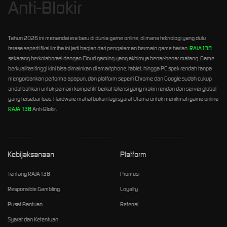
Anti-Blokir
Tahun 2026 ini menandai era baru di dunia game online, di mana teknologi yang dulu
terasa seperti fiksi ilmiha ini jadi bagian dari pengalaman bermain game harian.
RAJA138
sekarang berkolaborasi dengan Cloud gaming yang akhirnya benar-benar matang. Game
berkualitas tinggi kini bisa dimainkan di smartphone, tablet, hingga PC spek rendah tanpa
mengorbankan performa apapun, dan platform seperti Chrome dan Google sudah cukup
andal bahkan untuk pemain kompetitif berkat latensi yang makin rendan dan server global
yang tersebar luas. Hardware mahal bukan lagi syarat Utama untuk menikmati game online
RAJA 138
Anti-Blokir.
Kebijaksanaan
Platform
Tentang RAJA138
Promosi
Responsible Gambling
Loyalty
Pusat Bantuan
Referral
Syarat dan Ketentuan