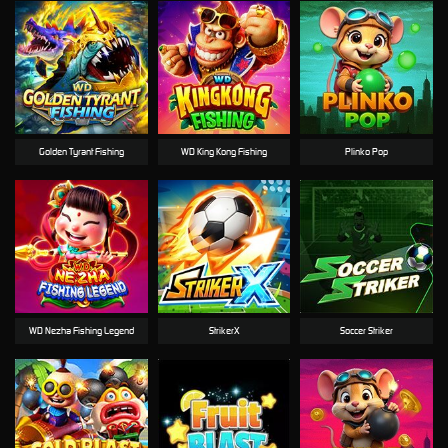
Golden Tyrant Fishing
WD King Kong Fishing
Plinko Pop
WD Nezha Fishing Legend
StrikerX
Soccer Striker