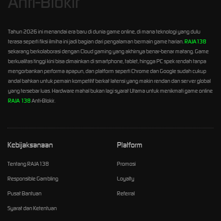
Anti-Blokir
Tahun 2026 ini menandai era baru di dunia game online, di mana teknologi yang dulu
terasa seperti fiksi ilmiha ini jadi bagian dari pengalaman bermain game harian.
RAJA138
sekarang berkolaborasi dengan Cloud gaming yang akhirnya benar-benar matang. Game
berkualitas tinggi kini bisa dimainkan di smartphone, tablet, hingga PC spek rendah tanpa
mengorbankan performa apapun, dan platform seperti Chrome dan Google sudah cukup
andal bahkan untuk pemain kompetitif berkat latensi yang makin rendan dan server global
yang tersebar luas. Hardware mahal bukan lagi syarat Utama untuk menikmati game online
RAJA 138
Anti-Blokir.
Kebijaksanaan
Platform
Tentang RAJA138
Promosi
Responsible Gambling
Loyalty
Pusat Bantuan
Referral
Syarat dan Ketentuan