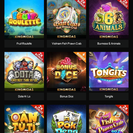
Fruit Roulette
Vietnam Fish Prawn Crab
Burmese 6 Animals
Dota Hi-Lo
Bonus Dice
Tongits