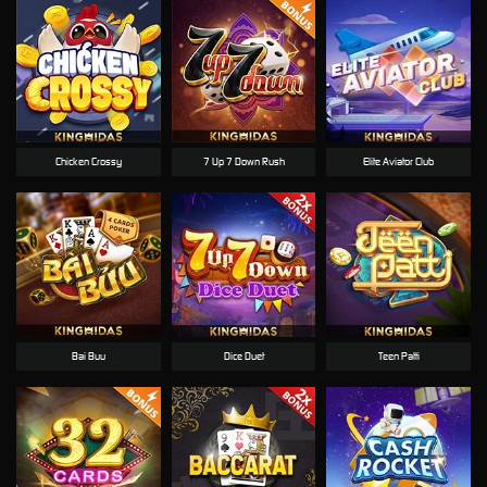
Chicken Crossy
7 Up 7 Down Rush
Elite Aviator Club
Bai Buu
Dice Duet
Teen Patti