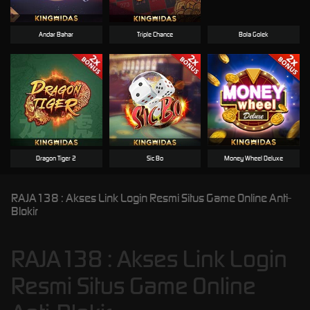
Andar Bahar
Triple Chance
Bola Golek
Dragon Tiger 2
Sic Bo
Money Wheel Deluxe
RAJA138 : Akses Link Login Resmi Situs Game Online Anti-
Blokir
RAJA138 : Akses Link Login
Resmi Situs Game Online