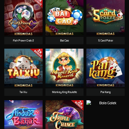
Fish Prawn Crab 2
Bai Cao
5 Card Poker
Tai Xiu
Monkey King Roulette
Pai Kang